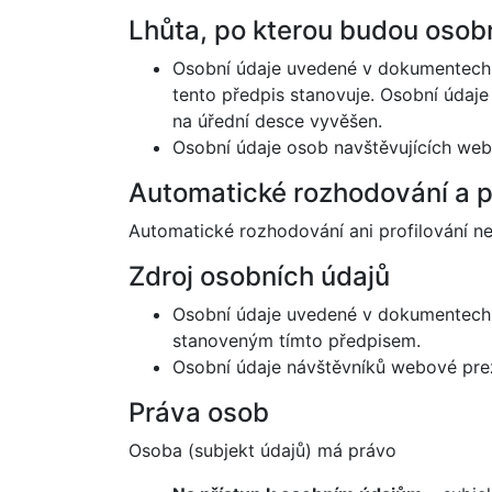
Lhůta, po kterou budou osob
Osobní údaje uvedené v dokumentech z
tento předpis stanovuje. Osobní údaj
na úřední desce vyvěšen.
Osobní údaje osob navštěvujících web
Automatické rozhodování a p
Automatické rozhodování ani profilování ne
Zdroj osobních údajů
Osobní údaje uvedené v dokumentech 
stanoveným tímto předpisem.
Osobní údaje návštěvníků webové prez
Práva osob
Osoba (subjekt údajů) má právo