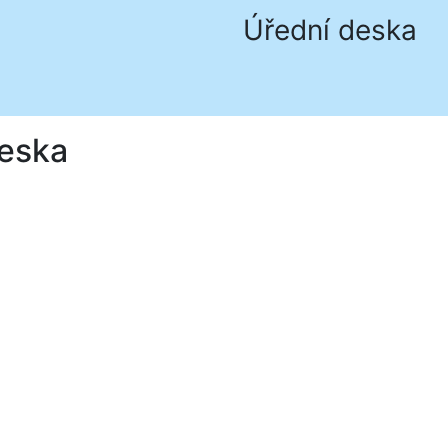
Úřední deska
Deska