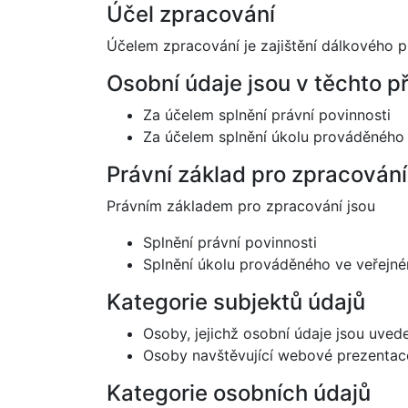
Účel zpracování
Účelem zpracování je zajištění dálkového p
Osobní údaje jsou v těchto 
Za účelem splnění právní povinnosti
Za účelem splnění úkolu prováděného
Právní základ pro zpracování
Právním základem pro zpracování jsou
Splnění právní povinnosti
Splnění úkolu prováděného ve veřejn
Kategorie subjektů údajů
Osoby, jejichž osobní údaje jsou uve
Osoby navštěvující webové prezentac
Kategorie osobních údajů