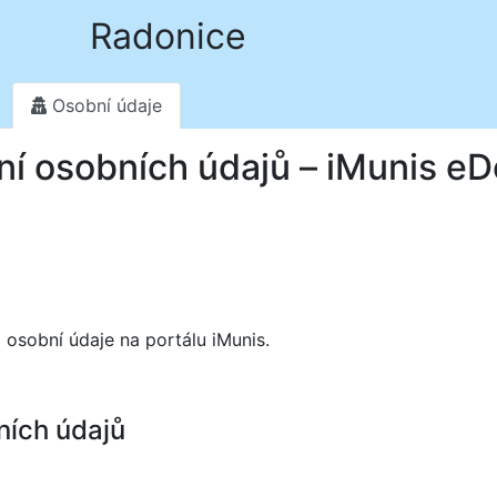
Radonice
Osobní údaje
ní osobních údajů – iMunis e
 osobní údaje na portálu iMunis.
ních údajů